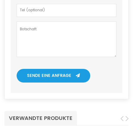
SENDE EINE ANFRAGE
VERWANDTE PRODUKTE