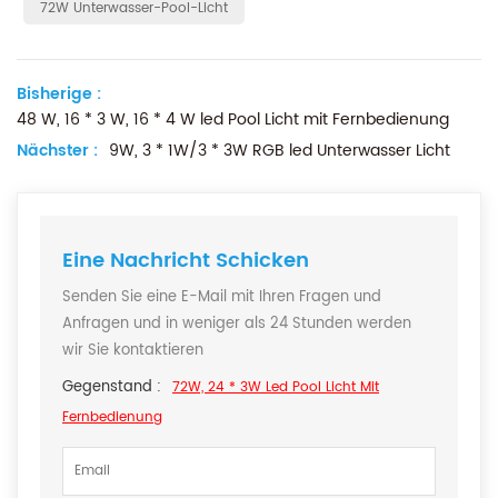
72W Unterwasser-Pool-Licht
Bisherige :
48 W, 16 * 3 W, 16 * 4 W led Pool Licht mit Fernbedienung
Nächster :
9W, 3 * 1W/3 * 3W RGB led Unterwasser Licht
Eine Nachricht Schicken
Senden Sie eine E-Mail mit Ihren Fragen und
Anfragen und in weniger als 24 Stunden werden
wir Sie kontaktieren
Gegenstand :
72W, 24 * 3W Led Pool Licht Mit
Fernbedienung