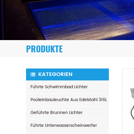
PRODUKTE
KATEGORIEN
Führte Schwimmbad Lichter
Pooleinbauleuchte Aus Edelstahl 316L
Geführte Brunnen Lichter
Führte Unterwasserscheinwerfer