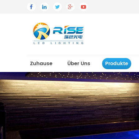
Zuhause
Über Uns
Produkte