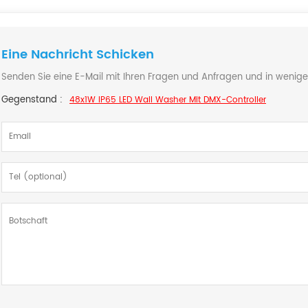
Eine Nachricht Schicken
Senden Sie eine E-Mail mit Ihren Fragen und Anfragen und in wenige
Gegenstand :
48x1W IP65 LED Wall Washer Mit DMX-Controller