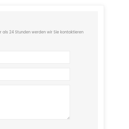
r als 24 Stunden werden wir Sie kontaktieren