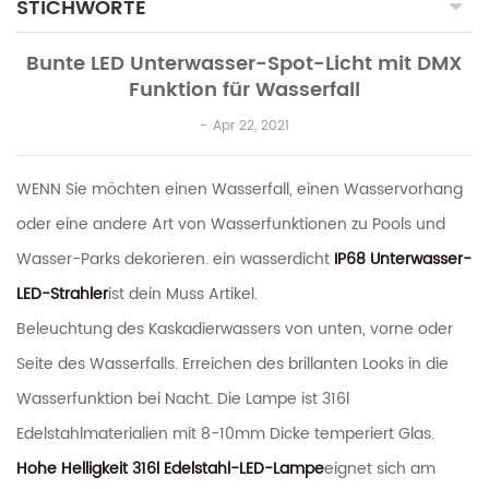
STICHWORTE
Bunte LED Unterwasser-Spot-Licht mit DMX
Funktion für Wasserfall
Apr 22, 2021
WENN Sie möchten einen Wasserfall, einen Wasservorhang
oder eine andere Art von Wasserfunktionen zu Pools und
Wasser-Parks dekorieren. ein wasserdicht
IP68 Unterwasser-
LED-Strahler
ist dein Muss Artikel.
Beleuchtung des Kaskadierwassers von unten, vorne oder
Seite des Wasserfalls. Erreichen des brillanten Looks in die
Wasserfunktion bei Nacht. Die Lampe ist 316l
Edelstahlmaterialien mit 8-10mm Dicke temperiert Glas.
Hohe Helligkeit 316l Edelstahl-LED-Lampe
eignet sich am