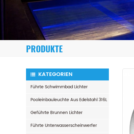
PRODUKTE
KATEGORIEN
Führte Schwimmbad Lichter
Pooleinbauleuchte Aus Edelstahl 316L
Geführte Brunnen Lichter
Führte Unterwasserscheinwerfer