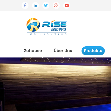
Zuhause
Über Uns
Produkte