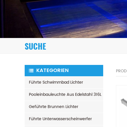
SUCHE
KATEGORIEN
PROD
Führte Schwimmbad Lichter
Pooleinbauleuchte Aus Edelstahl 316L
Geführte Brunnen Lichter
Führte Unterwasserscheinwerfer