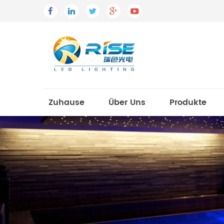
Zuhause
Über Uns
Produkte