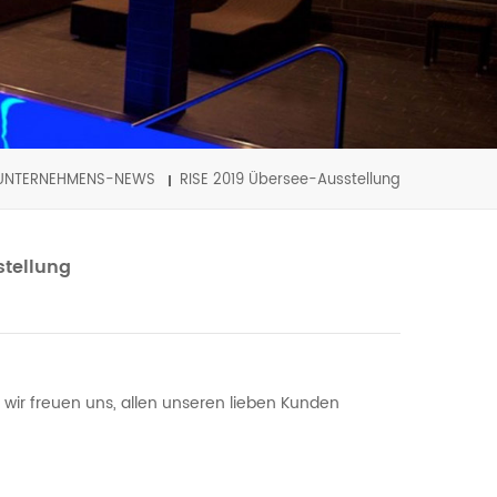
UNTERNEHMENS-NEWS
RISE 2019 Übersee-Ausstellung
stellung
 wir freuen uns, allen unseren lieben Kunden