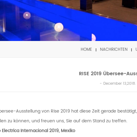
HOME
NACHRICHTEN
RISE 2019 Übersee-Aus
December 13,2018.
bersee-Ausstellung von Rise 2019 hat diese Zeit gerade bestätigt,
ilen zu können, und freuen uns, Sie auf dem Stand zu treffen.
 Electrica Internacional 2019, Mexiko