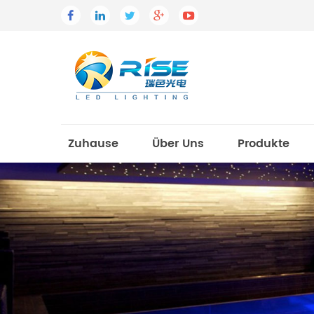
Zuhause
Über Uns
Produkte