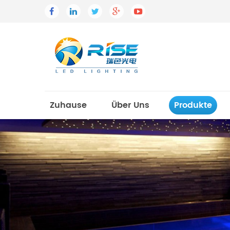
Zuhause
Über Uns
Produkte