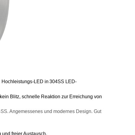
. Hochleistungs-LED in
304SS LED-
in Blitz, schnelle Reaktion zur Erreichung von
04SS. Angemessenes und modernes Design. Gut
 und freier Austausch.