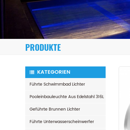
PRODUKTE
KATEGORIEN
Führte Schwimmbad Lichter
Pooleinbauleuchte Aus Edelstahl 316L
Geführte Brunnen Lichter
Führte Unterwasserscheinwerfer