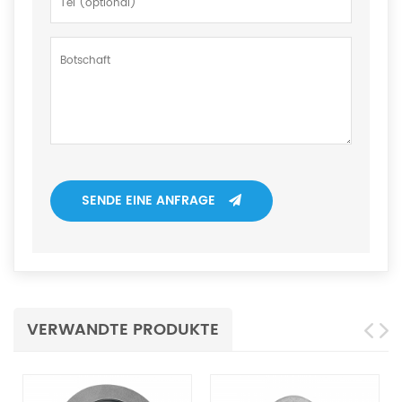
SENDE EINE ANFRAGE
VERWANDTE PRODUKTE