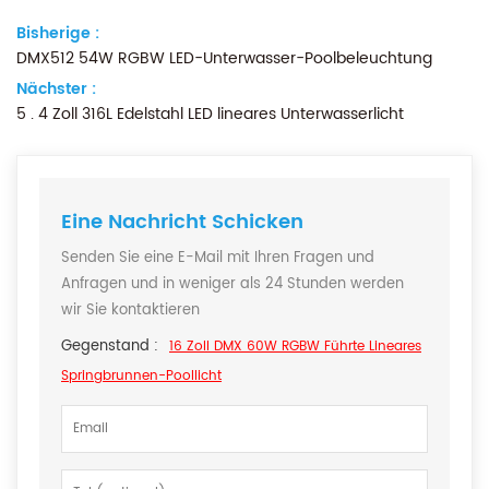
Bisherige :
DMX512 54W RGBW LED-Unterwasser-Poolbeleuchtung
Nächster :
5 . 4 Zoll 316L Edelstahl LED lineares Unterwasserlicht
Eine Nachricht Schicken
Senden Sie eine E-Mail mit Ihren Fragen und
Anfragen und in weniger als 24 Stunden werden
wir Sie kontaktieren
Gegenstand :
16 Zoll DMX 60W RGBW Führte Lineares
Springbrunnen-Poollicht