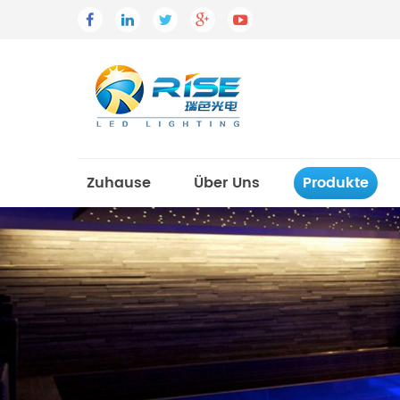
Zuhause
Über Uns
Produkte