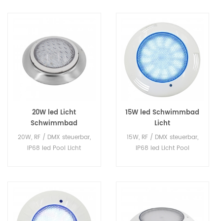
20W led Licht
15W led Schwimmbad
Schwimmbad
Licht
20W, RF / DMX steuerbar,
15W, RF / DMX steuerbar,
IP68 led Pool Licht
IP68 led Licht Pool