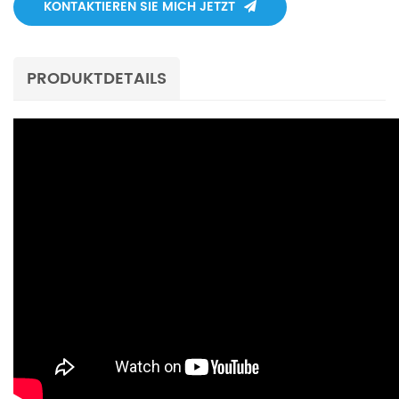
KONTAKTIEREN SIE MICH JETZT
PRODUKTDETAILS