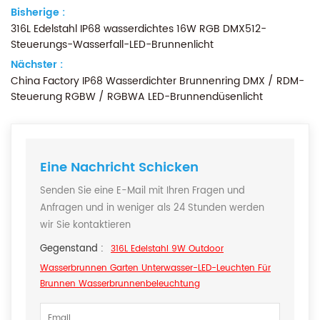
Bisherige :
316L Edelstahl IP68 wasserdichtes 16W RGB DMX512-
Steuerungs-Wasserfall-LED-Brunnenlicht
Nächster :
China Factory IP68 Wasserdichter Brunnenring DMX / RDM-
Steuerung RGBW / RGBWA LED-Brunnendüsenlicht
Eine Nachricht Schicken
Senden Sie eine E-Mail mit Ihren Fragen und
Anfragen und in weniger als 24 Stunden werden
wir Sie kontaktieren
Gegenstand :
316L Edelstahl 9W Outdoor
Wasserbrunnen Garten Unterwasser-LED-Leuchten Für
Brunnen Wasserbrunnenbeleuchtung