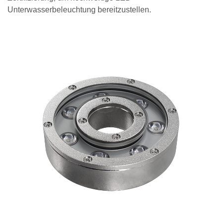
Unterwasserbeleuchtung bereitzustellen.