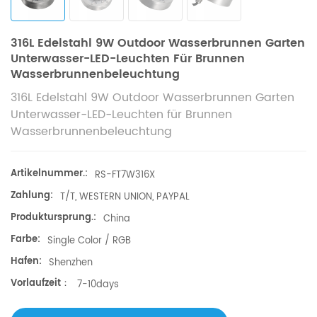
316L Edelstahl 9W Outdoor Wasserbrunnen Garten
Unterwasser-LED-Leuchten Für Brunnen
Wasserbrunnenbeleuchtung
316L Edelstahl 9W Outdoor Wasserbrunnen Garten
Unterwasser-LED-Leuchten für Brunnen
Wasserbrunnenbeleuchtung
Artikelnummer.:
RS-FT7W316X​
Zahlung:
T/T, WESTERN UNION, PAYPAL
Produktursprung.:
China
Farbe:
Single Color / RGB
Hafen:
Shenzhen
Vorlaufzeit：
7-10days