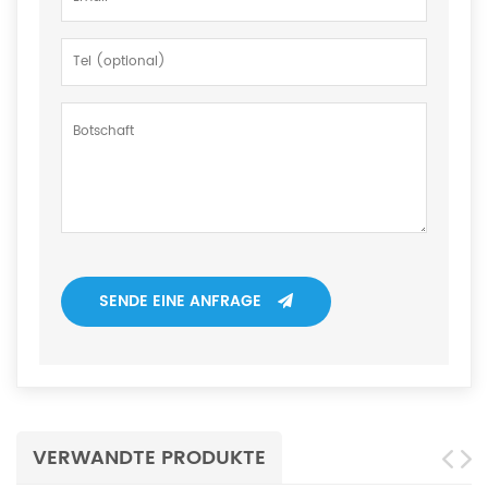
SENDE EINE ANFRAGE
VERWANDTE PRODUKTE