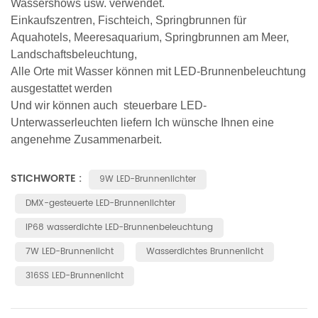
Wassershows usw. verwendet.
Einkaufszentren, Fischteich, Springbrunnen für
Aquahotels, Meeresaquarium, Springbrunnen am Meer,
Landschaftsbeleuchtung,
Alle Orte mit Wasser können mit LED-Brunnenbeleuchtung
ausgestattet werden
Und wir können auch
steuerbare LED-
Unterwasserleuchten liefern
Ich wünsche Ihnen eine
angenehme Zusammenarbeit.
STICHWORTE :
9W LED-Brunnenlichter
DMX-gesteuerte LED-Brunnenlichter
IP68 wasserdichte LED-Brunnenbeleuchtung
7W LED-Brunnenlicht
Wasserdichtes Brunnenlicht
316SS LED-Brunnenlicht