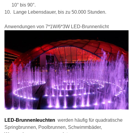
10° bis 90°.
10.
Lange Lebensdauer, bis zu
50.000
Stunden.
Anwendungen von 7*1W/6*3W LED-Brunnenlicht
LED-Brunnenleuchten
werden häufig für quadratische
Springbrunnen, Poolbrunnen, Schwimmbäder,