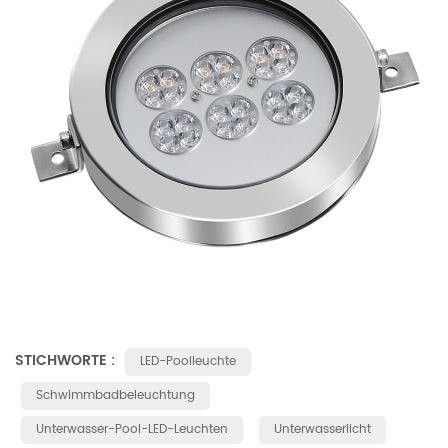
STICHWORTE :
LED-Poolleuchte
Schwimmbadbeleuchtung
Unterwasser-Pool-LED-Leuchten
Unterwasserlicht