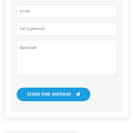
SENDE EINE ANFRAGE