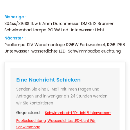
Bisherige :
304ss/316SS 10w 62mm Durchmesser DMX512 Brunnen
Schwimmbad Lampe RGBW Led Unterwasser Licht
Nächster :
Poollampe 12V Wandmontage RGBW Farbwechsel; RGB IP68
Unterwasser-wasserdichte LED-Schwimmbadbeleuchtung
Eine Nachricht Schicken
Senden Sie eine E-Mail mit Ihren Fragen und
Anfragen und in weniger als 24 Stunden werden
wir Sie kontaktieren
Gegenstand :
Schwimmbad-LED-Licht/Unterwasser-
Poolbeleuchtung, Wasserdichtes LED-Licht Für
Schwimmbad